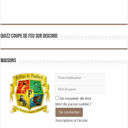
Quizz Coupe de Feu sur Discord
Maisons
Se souvenir de moi
Mot de passe oublié ?
Inscription à l'école