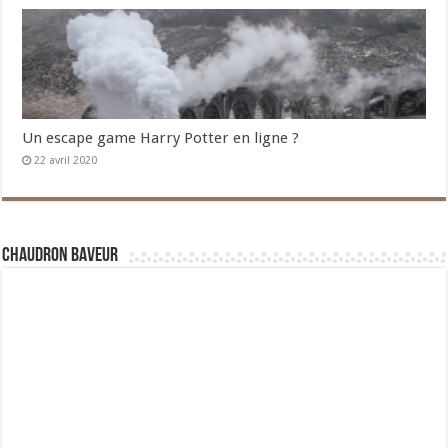
Un escape game Harry Potter en ligne ?
22 avril 2020
Chaudron Baveur