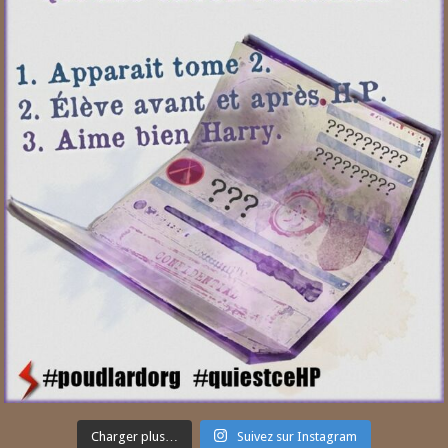
Charger plus…
Suivez sur Instagram