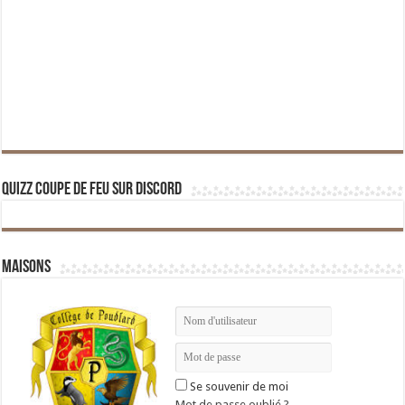
Quizz Coupe de Feu sur Discord
Maisons
Se souvenir de moi
Mot de passe oublié ?