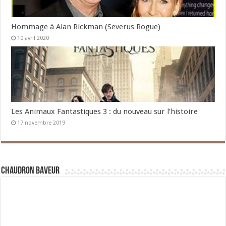
Hommage à Alan Rickman (Severus Rogue)
10 avril 2020
Les Animaux Fantastiques 3 : du nouveau sur l’histoire
17 novembre 2019
Chaudron Baveur