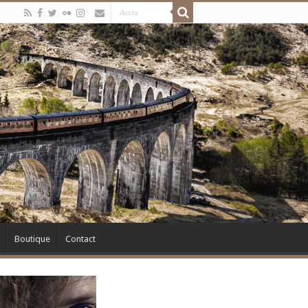
Boutique
Contact