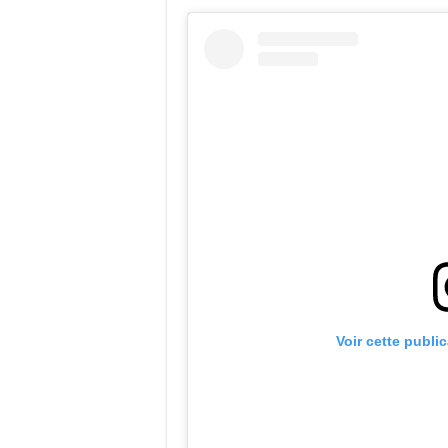
Voir cette publi