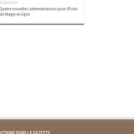
27 avril 2021
Quatre nouvelles administratrices pour l’École
de Magie en ligne