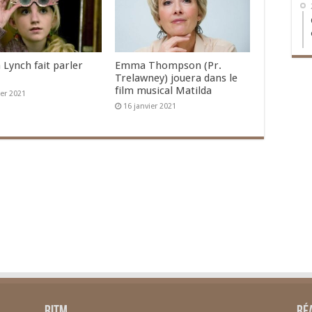
 Lynch fait parler
Emma Thompson (Pr.
Trelawney) jouera dans le
film musical Matilda
ier 2021
16 janvier 2021