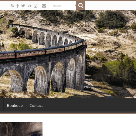
s
Boutique
Contact