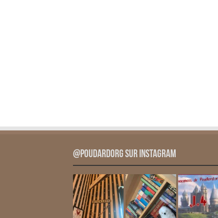
@PoudardOrg sur Instagram