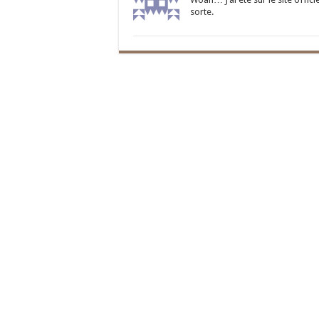
sorte.