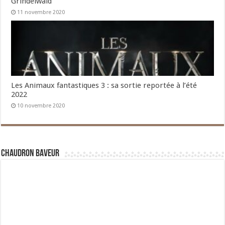
Grindelwald
11 novembre 2020
Les Animaux fantastiques 3 : sa sortie reportée à l’été
2022
10 novembre 2020
Chaudron Baveur