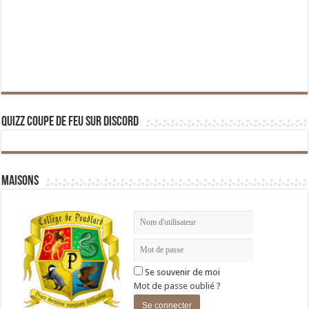
Quizz Coupe de Feu sur Discord
Maisons
Se souvenir de moi
Mot de passe oublié ?