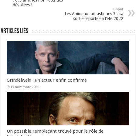
dévoilées !
Suivant
Les Animaux fantastiques 3 : sa
sortie reportée à l’été 2022
Articles liés
Grindelwald : un acteur enfin confirmé
13 novembre 2020
Un possible remplaçant trouvé pour le rôle de