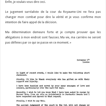
Enfin, je voulais vous dire ceci.
Le jugement surréaliste de la cour du Royaume-Uni ne fera pas
changer mon combat pour dire la vérité et je vous confirme mon
intention de faire appel de la décision.
Ma détermination demeure forte et je compte prouver que les
allégations à mon endroit sont fausses. Ma vie, ma carrière ne seront
pas définies par ce qui se passe en ce moment. »