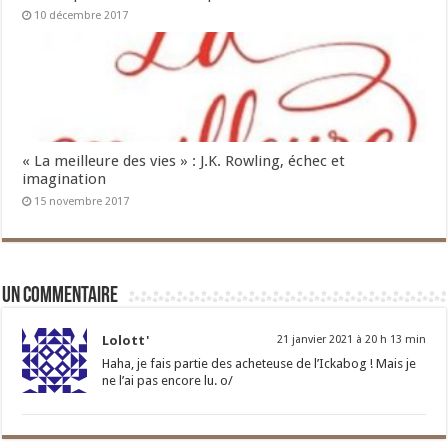
10 décembre 2017
« La meilleure des vies » : J.K. Rowling, échec et
imagination
15 novembre 2017
Un commentaire
Lolott'
21 janvier 2021 à 20 h 13 min
Haha, je fais partie des acheteuse de l’Ickabog ! Mais je
ne l’ai pas encore lu. o/