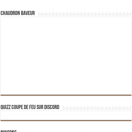
Chaudron Baveur
Quizz Coupe de Feu sur Discord