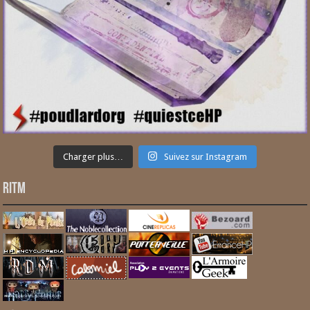
Charger plus…
Suivez sur Instagram
RITM