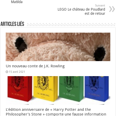
Matilda
Suivant
LEGO Le château de Poudlard
est de retour
Articles liés
Un nouveau conte de J.K. Rowling
15 avril 2021
L’édition anniversaire de « Harry Potter and the
Philosopher’s Stone » comporte une fausse information