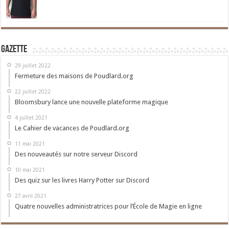
Gazette
29 juillet 2022
Fermeture des maisons de Poudlard.org
22 juillet 2022
Bloomsbury lance une nouvelle plateforme magique
4 juillet 2021
Le Cahier de vacances de Poudlard.org
11 mai 2021
Des nouveautés sur notre serveur Discord
10 mai 2021
Des quiz sur les livres Harry Potter sur Discord
27 avril 2021
Quatre nouvelles administratrices pour l’École de Magie en ligne