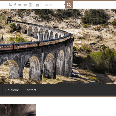
Boutique
Contact