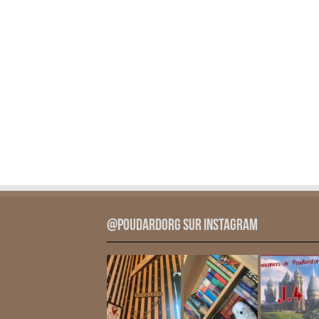
@PoudardOrg sur Instagram