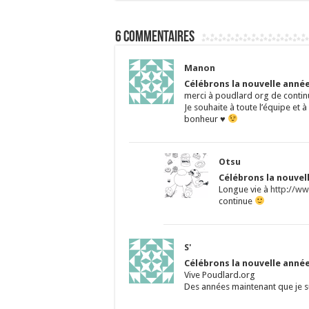
6 commentaires
Manon
Célébrons la nouvelle année
merci à poudlard org de contin
Je souhaite à toute l’équipe et 
bonheur
♥
Otsu
Célébrons la nouvel
Longue vie à
http://w
continue
S'
Célébrons la nouvelle année
Vive Poudlard.org
Des années maintenant que je s