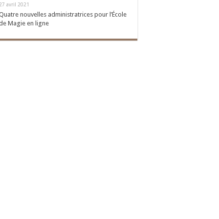
27 avril 2021
Quatre nouvelles administratrices pour l’École
de Magie en ligne