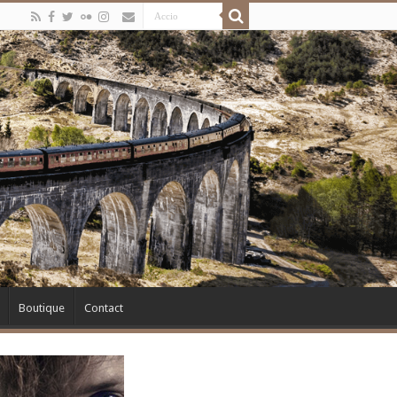
Boutique
Contact