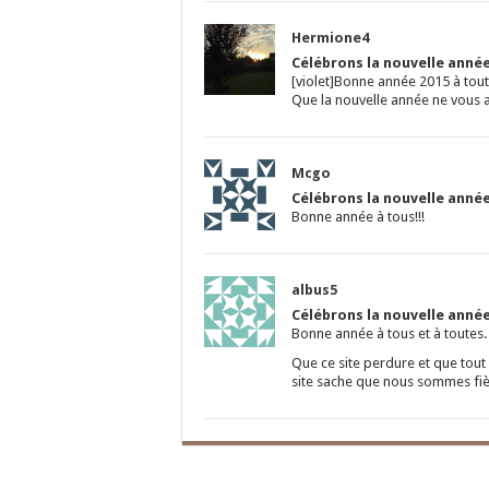
Hermione4
Célébrons la nouvelle année
[violet]Bonne année 2015 à tout
Que la nouvelle année ne vous a
Mcgo
Célébrons la nouvelle année
Bonne année à tous!!!
albus5
Célébrons la nouvelle année
Bonne année à tous et à toutes.
Que ce site perdure et que tout 
site sache que nous sommes fièr