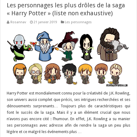
Les personnages les plus drôles de la saga
« Harry Potter » (liste non exhaustive)
Rosannav
21 janvier 2019
Les personnages
Harry Potter est mondialement connu pour la créativité de J.K. Rowling,
son univers aussi complet que précis, ses intrigues recherchées et ses
dénouements surprenants… Toujours plus de caractéristiques qui
font le succès de la saga. Mais il y a un élément crucial que nous
n’avons pas encore cité : l’humour. En effet, J.K. Rowling a su manier
ses personnages avec adresse afin de rendre la saga un peu plus
légère et ce malgré les événements plus …