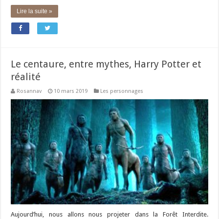
Lire la suite »
Le centaure, entre mythes, Harry Potter et
réalité
Rosannav
10 mars 2019
Les personnages
Aujourd’hui, nous allons nous projeter dans la Forêt Interdite.