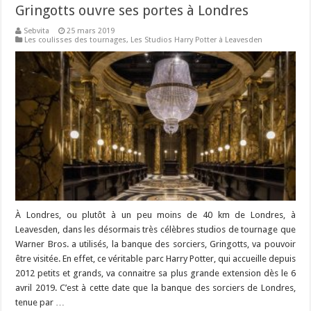
Gringotts ouvre ses portes à Londres
Sebvita
25 mars 2019
Les coulisses des tournages
,
Les Studios Harry Potter à Leavesden
À Londres, ou plutôt à un peu moins de 40 km de Londres, à
Leavesden, dans les désormais très célèbres studios de tournage que
Warner Bros. a utilisés, la banque des sorciers, Gringotts, va pouvoir
être visitée. En effet, ce véritable parc Harry Potter, qui accueille depuis
2012 petits et grands, va connaitre sa plus grande extension dès le 6
avril 2019. C’est à cette date que la banque des sorciers de Londres,
tenue par …