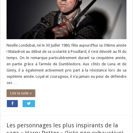
Neville Londubat, né le 30 Juillet 1980, fête aujourd’hui sa 39ème année
! Maladroit au début de sa scolarité à Poudlard, il s’est dévoilé au fil du
temps. On le remarque particulièrement durant sa cinquième année,
en partie grâce à l’armée de Dumbledore. Aux côtés de Luna et de
Ginny, il a également activement pris part à la résistance lors de sa
septième année. Loyal et courageux, il n’a jamais eu peur de défendre
ses …
Lire la suite »
Les personnages les plus inspirants de la