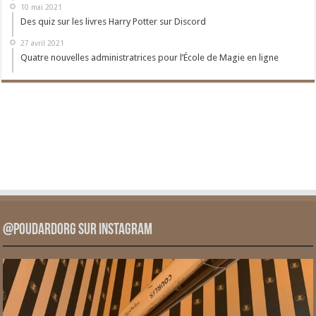
10 mai 2021
Des quiz sur les livres Harry Potter sur Discord
27 avril 2021
Quatre nouvelles administratrices pour l’École de Magie en ligne
@PoudardOrg sur Instagram