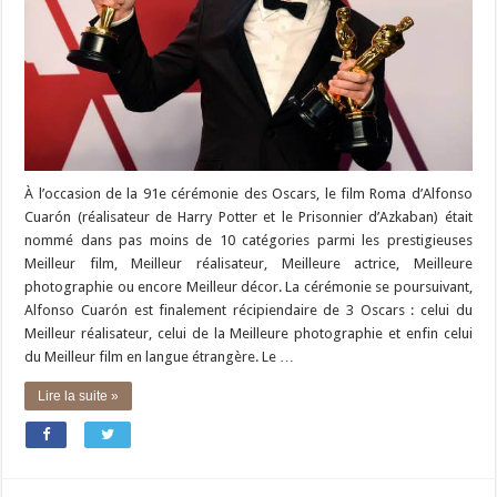
À l’occasion de la 91e cérémonie des Oscars, le film Roma d’Alfonso
Cuarón (réalisateur de Harry Potter et le Prisonnier d’Azkaban) était
nommé dans pas moins de 10 catégories parmi les prestigieuses
Meilleur film, Meilleur réalisateur, Meilleure actrice, Meilleure
photographie ou encore Meilleur décor. La cérémonie se poursuivant,
Alfonso Cuarón est finalement récipiendaire de 3 Oscars : celui du
Meilleur réalisateur, celui de la Meilleure photographie et enfin celui
du Meilleur film en langue étrangère. Le …
Lire la suite »