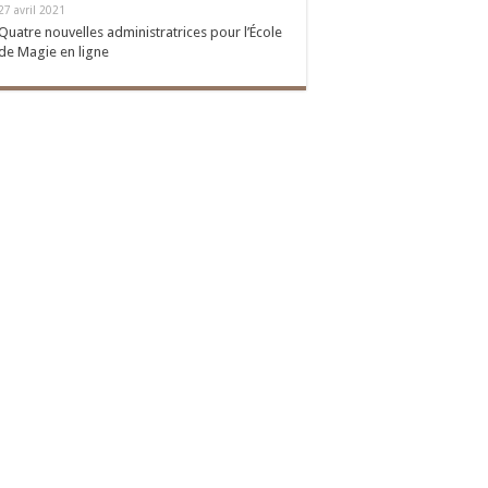
27 avril 2021
Quatre nouvelles administratrices pour l’École
de Magie en ligne