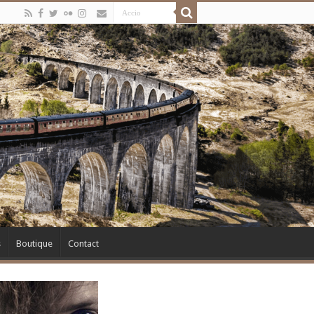
s
Boutique
Contact