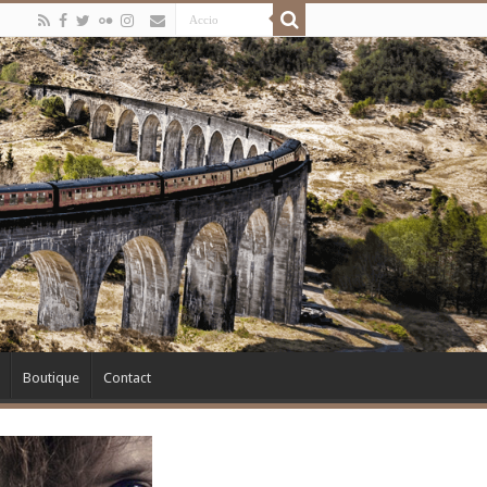
Boutique
Contact