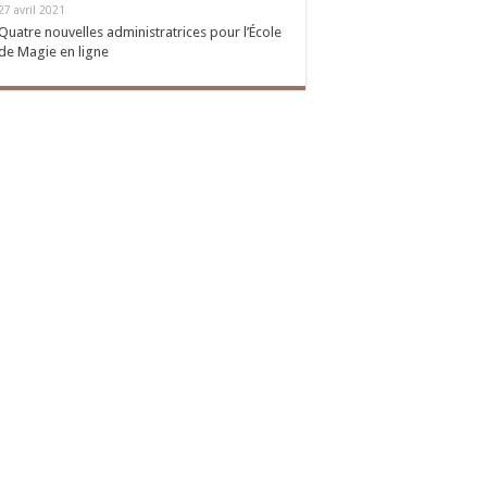
27 avril 2021
Quatre nouvelles administratrices pour l’École
de Magie en ligne