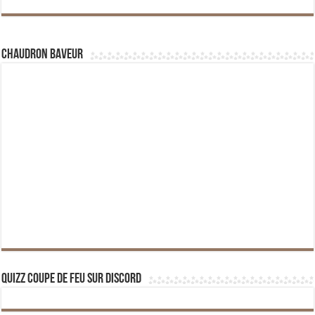
Chaudron Baveur
Quizz Coupe de Feu sur Discord