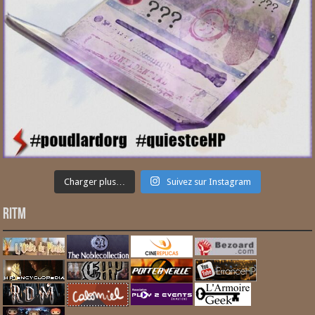
Charger plus…
Suivez sur Instagram
RITM