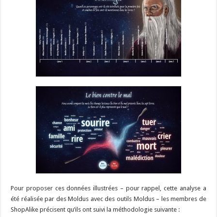
Pour proposer ces données illustrées – pour rappel, cette analyse a
été réalisée par des Moldus avec des outils Moldus – les membres de
ShopAlike précisent qu’ils ont suivi la méthodologie suivante :