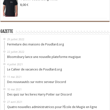
8,00
€
Gazette
29 juillet 2022
Fermeture des maisons de Poudlard.org
22 juillet 2022
Bloomsbury lance une nouvelle plateforme magique
4 juillet 2021
Le Cahier de vacances de Poudlard.org
11 mai 2021
Des nouveautés sur notre serveur Discord
10 mai 2021
Des quiz sur les livres Harry Potter sur Discord
27 avril 2021
Quatre nouvelles administratrices pour l’École de Magie en ligne