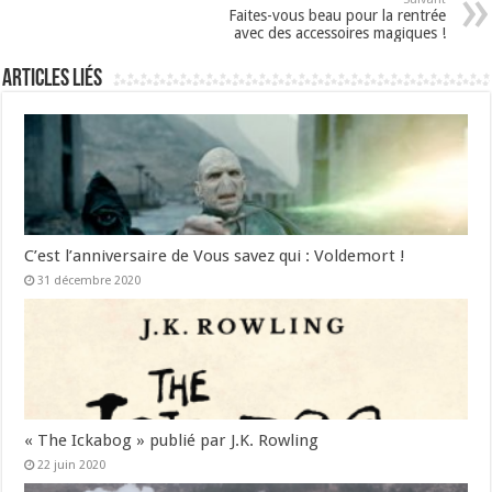
Faites-vous beau pour la rentrée
avec des accessoires magiques !
Articles liés
C’est l’anniversaire de Vous savez qui : Voldemort !
31 décembre 2020
« The Ickabog » publié par J.K. Rowling
22 juin 2020