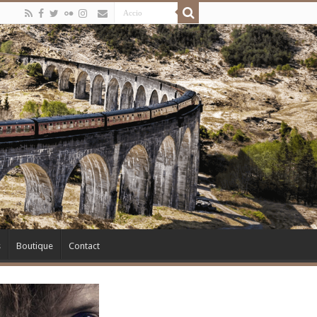
s
Boutique
Contact