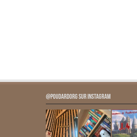
@PoudardOrg sur Instagram