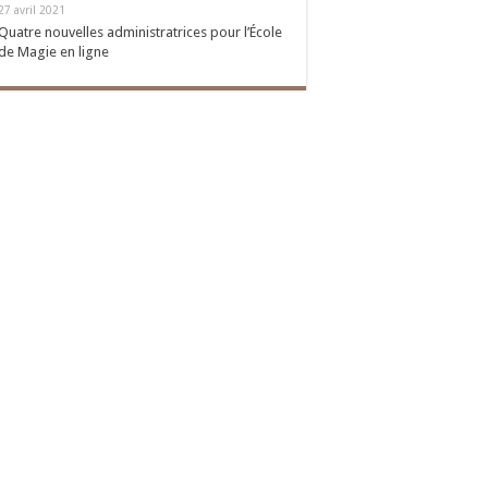
27 avril 2021
Quatre nouvelles administratrices pour l’École
de Magie en ligne