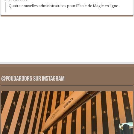
Quatre nouvelles administratrices pour l’École de Magie en ligne
@PoudardOrg sur Instagram