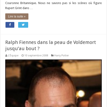
Couronne Britannique. Nous ne savons pas si les scènes où figure
Rupert Grint dans …
Lire la suite »
Ralph Fiennes dans la peau de Voldemort
jusqu’au bout ?
L'Équipe
10 septembre 2008
Harry Potter