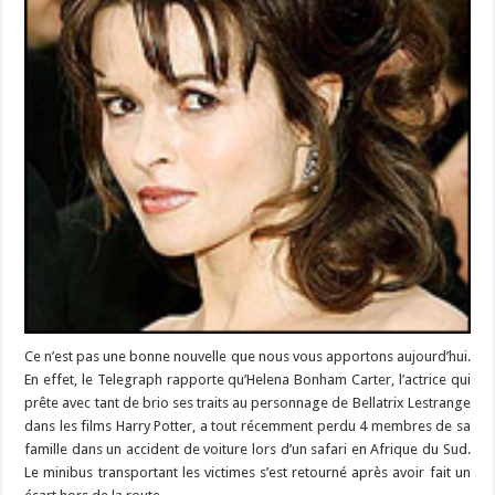
Ce n’est pas une bonne nouvelle que nous vous apportons aujourd’hui.
En effet, le Telegraph rapporte qu’Helena Bonham Carter, l’actrice qui
prête avec tant de brio ses traits au personnage de Bellatrix Lestrange
dans les films Harry Potter, a tout récemment perdu 4 membres de sa
famille dans un accident de voiture lors d’un safari en Afrique du Sud.
Le minibus transportant les victimes s’est retourné après avoir fait un