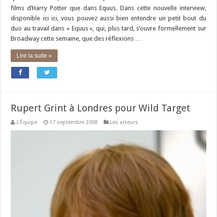
films d’Harry Potter que dans Equus. Dans cette nouvelle interview,
disponible ici ici, vous pouvez aussi bien entendre un petit bout du
duo au travail dans « Equus », qui, plus tard, s’ouvre formellement sur
Broadway cette semaine, que des réflexions …
Lire la suite »
Rupert Grint à Londres pour Wild Target
L'Équipe
17 septembre 2008
Les acteurs