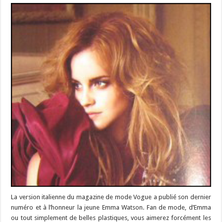
La version italienne du magazine de mode Vogue a publié son dernier
numéro et à l’honneur la jeune Emma Watson. Fan de mode, d’Emma
ou tout simplement de belles plastiques, vous aimerez forcément les