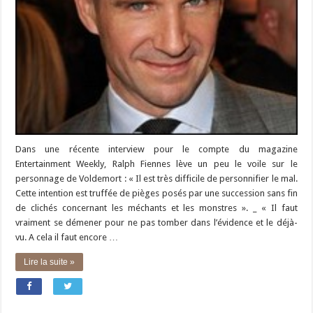
Dans une récente interview pour le compte du magazine
Entertainment Weekly, Ralph Fiennes lève un peu le voile sur le
personnage de Voldemort : « Il est très difficile de personnifier le mal.
Cette intention est truffée de pièges posés par une succession sans fin
de clichés concernant les méchants et les monstres ». _ « Il faut
vraiment se démener pour ne pas tomber dans l’évidence et le déjà-
vu. A cela il faut encore …
Lire la suite »