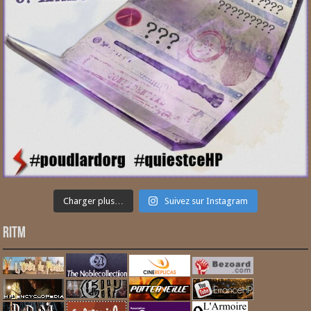
Charger plus…
Suivez sur Instagram
RITM