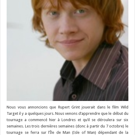
Nous vous annoncions que Rupert Grint jouerait dans le film Wild
Target il y a quelques jours. Nous venons d’apprendre que le début du
tournage a commencé hier à Londres et qu’il se déroulera sur six
semaines. Les trois dernières semaines (donc à partir du 7 octobre) le
tournage se ferra sur l’Île de Man (Isle of Man) dépendant de la