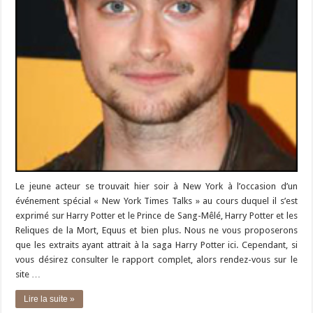
Le jeune acteur se trouvait hier soir à New York à l’occasion d’un
événement spécial « New York Times Talks » au cours duquel il s’est
exprimé sur Harry Potter et le Prince de Sang-Mêlé, Harry Potter et les
Reliques de la Mort, Equus et bien plus. Nous ne vous proposerons
que les extraits ayant attrait à la saga Harry Potter ici. Cependant, si
vous désirez consulter le rapport complet, alors rendez-vous sur le
site …
Lire la suite »