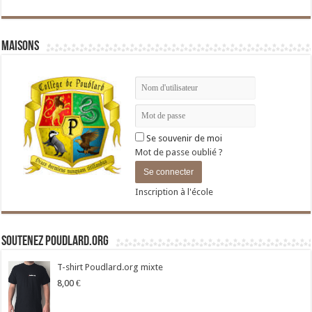
Maisons
Se souvenir de moi
Mot de passe oublié ?
Inscription à l'école
Soutenez Poudlard.org
T-shirt Poudlard.org mixte
8,00
€