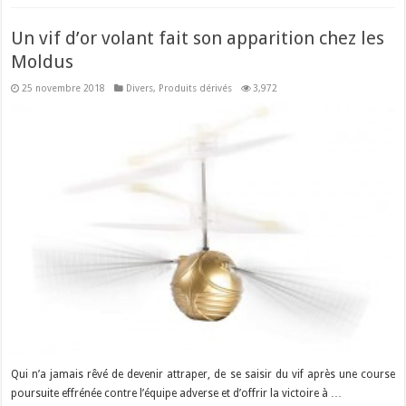
Un vif d’or volant fait son apparition chez les
Moldus
25 novembre 2018
Divers
,
Produits dérivés
3,972
Qui n’a jamais rêvé de devenir attraper, de se saisir du vif après une course
poursuite effrénée contre l’équipe adverse et d’offrir la victoire à …