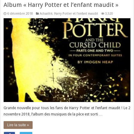
Album « Harry Potter et l’enfant maudit »
6 décembre 2018
Actualité
,
Harry Potter et l'enfant maudit
3,520
Grande nouvelle pour tous les fans de Harry Potter et l’enfant maudit ! Le 2
novembre 2018, l’album des musiques de la pèce est sorti …
Lire la suite »