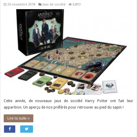
26 novembre 2018
Jeux de société
6,893
Cette année, de nouveaux jeux de société Harry Potter ont fait leur
apparition. Un aperçu de nos préférés pour retrouver au pied du sapin !
Lire la suite »