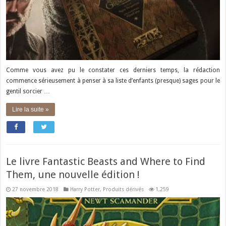
Comme vous avez pu le constater ces derniers temps, la rédaction
commence sérieusement à penser à sa liste d’enfants (presque) sages pour le
gentil sorcier …
Lire la suite »
Le livre Fantastic Beasts and Where to Find
Them, une nouvelle édition !
27 novembre 2018
Harry Potter
,
Produits dérivés
1,259