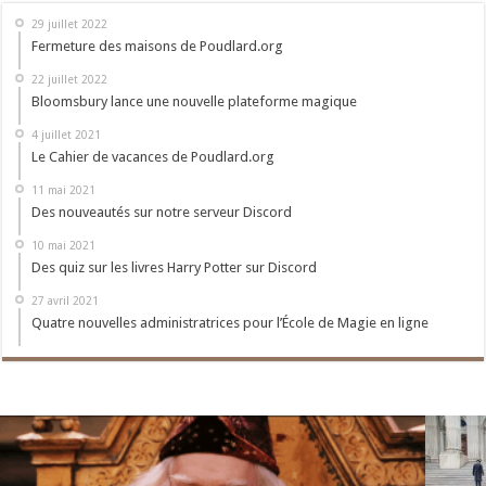
29 juillet 2022
Fermeture des maisons de Poudlard.org
22 juillet 2022
Bloomsbury lance une nouvelle plateforme magique
4 juillet 2021
Le Cahier de vacances de Poudlard.org
11 mai 2021
Des nouveautés sur notre serveur Discord
10 mai 2021
Des quiz sur les livres Harry Potter sur Discord
27 avril 2021
Quatre nouvelles administratrices pour l’École de Magie en ligne