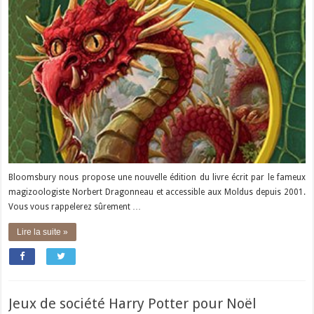
Bloomsbury nous propose une nouvelle édition du livre écrit par le fameux
magizoologiste Norbert Dragonneau et accessible aux Moldus depuis 2001.
Vous vous rappelerez sûrement …
Lire la suite »
Jeux de société Harry Potter pour Noël