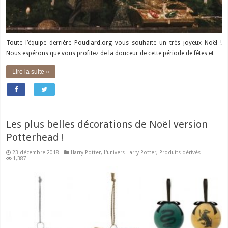
Toute l’équipe derrière Poudlard.org vous souhaite un très joyeux Noël !
Nous espérons que vous profitez de la douceur de cette période de fêtes et …
Lire la suite »
Les plus belles décorations de Noël version
Potterhead !
23 décembre 2018
Harry Potter
,
L'univers Harry Potter
,
Produits dérivés
1,387