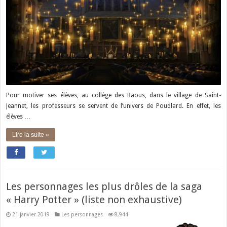
Pour motiver ses élèves, au collège des Baous, dans le village de Saint-
Jeannet, les professeurs se servent de l’univers de Poudlard. En effet, les
élèves …
Lire la suite »
Les personnages les plus drôles de la saga
« Harry Potter » (liste non exhaustive)
21 janvier 2019
Les personnages
8,944