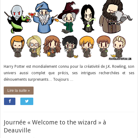
Harry Potter est mondialement connu pour la créativité de J.K. Rowling, son
univers aussi complet que précis, ses intrigues recherchées et ses
dénouements surprenants… Toujours …
Lire la suite »
Journée « Welcome to the wizard » à
Deauville