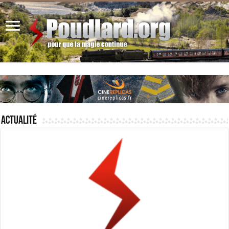
Actualité