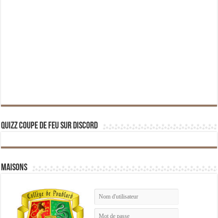
Quizz Coupe de Feu sur Discord
Maisons