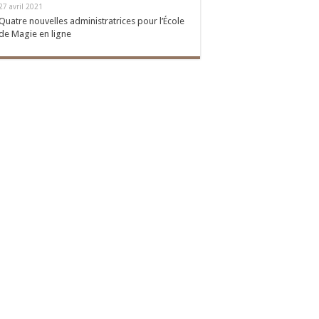
27 avril 2021
Quatre nouvelles administratrices pour l’École
de Magie en ligne