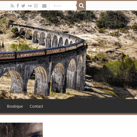
s
Boutique
Contact