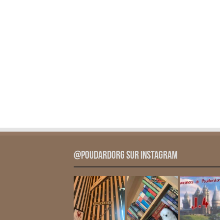
@PoudardOrg sur Instagram