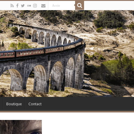
Boutique
Contact