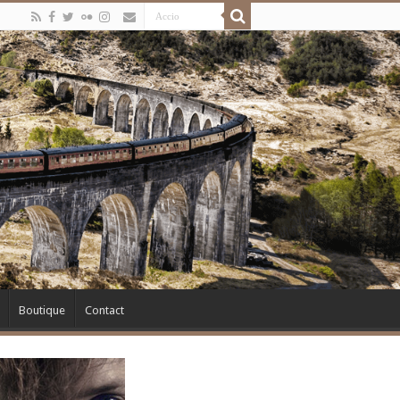
Boutique
Contact