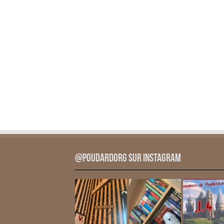
@PoudardOrg sur Instagram