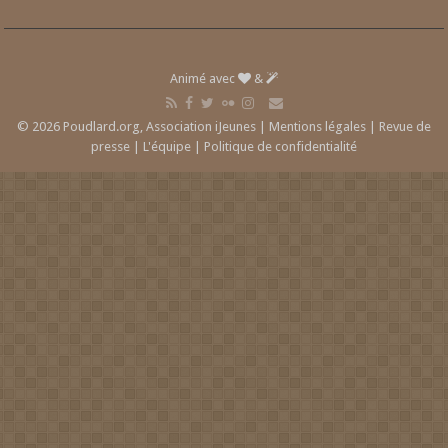
Animé avec
&
© 2026 Poudlard.org, Association iJeunes |
Mentions légales
|
Revue de
presse
|
L'équipe
|
Politique de confidentialité