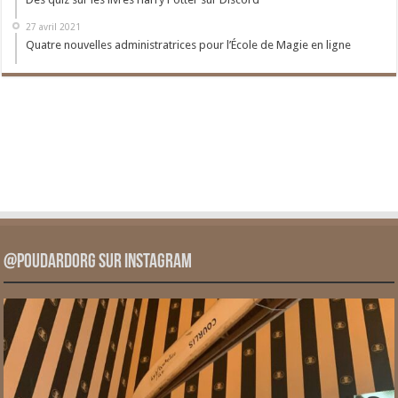
27 avril 2021
Quatre nouvelles administratrices pour l’École de Magie en ligne
@PoudardOrg sur Instagram