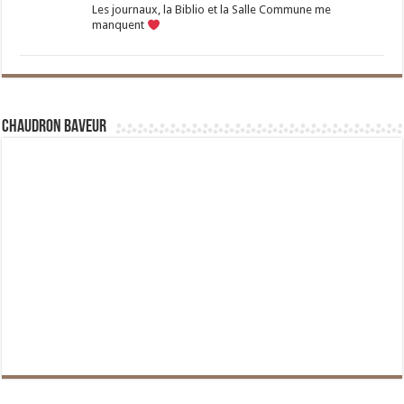
Les journaux, la Biblio et la Salle Commune me
manquent
Chaudron Baveur