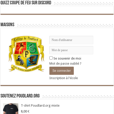
Quizz Coupe de Feu sur Discord
Maisons
Se souvenir de moi
Mot de passe oublié ?
Inscription à l'école
Soutenez Poudlard.org
T-shirt Poudlard.org mixte
8,00
€