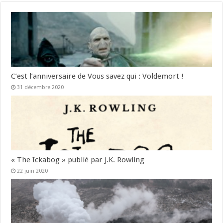
C’est l’anniversaire de Vous savez qui : Voldemort !
31 décembre 2020
« The Ickabog » publié par J.K. Rowling
22 juin 2020