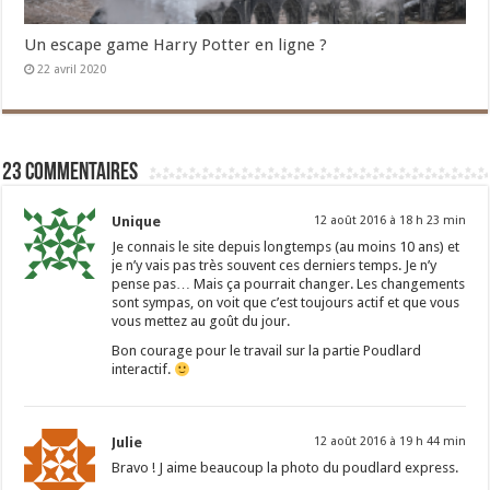
Un escape game Harry Potter en ligne ?
22 avril 2020
23 commentaires
Unique
12 août 2016 à 18 h 23 min
Je connais le site depuis longtemps (au moins 10 ans) et
je n’y vais pas très souvent ces derniers temps. Je n’y
pense pas… Mais ça pourrait changer. Les changements
sont sympas, on voit que c’est toujours actif et que vous
vous mettez au goût du jour.
Bon courage pour le travail sur la partie Poudlard
interactif.
Julie
12 août 2016 à 19 h 44 min
Bravo ! J aime beaucoup la photo du poudlard express.