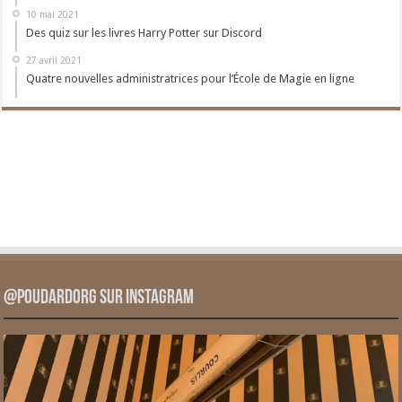
10 mai 2021
Des quiz sur les livres Harry Potter sur Discord
27 avril 2021
Quatre nouvelles administratrices pour l’École de Magie en ligne
@PoudardOrg sur Instagram