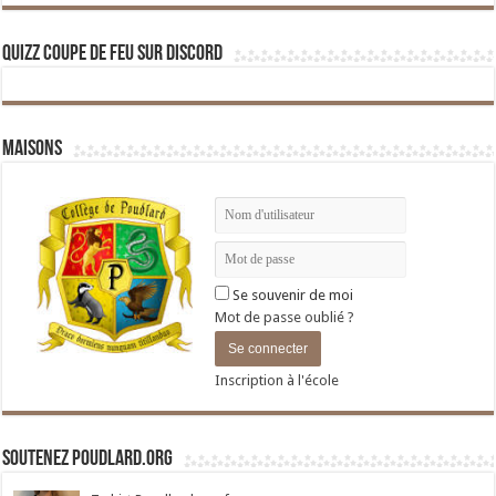
Quizz Coupe de Feu sur Discord
Maisons
Se souvenir de moi
Mot de passe oublié ?
Inscription à l'école
Soutenez Poudlard.org