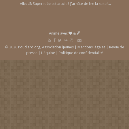
Albus5: Super idée cet article ! J'ai hâte de lire la suite !...
Animé avec
&
© 2026 Poudlard.org, Association iJeunes |
Mentions légales
|
Revue de
presse
|
L'équipe
|
Politique de confidentialité