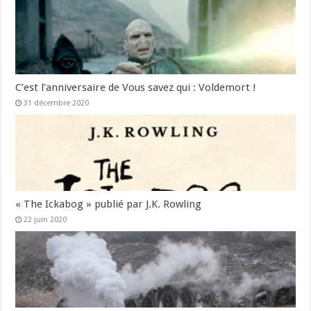
C’est l’anniversaire de Vous savez qui : Voldemort !
31 décembre 2020
« The Ickabog » publié par J.K. Rowling
22 juin 2020