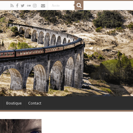
Boutique
Contact