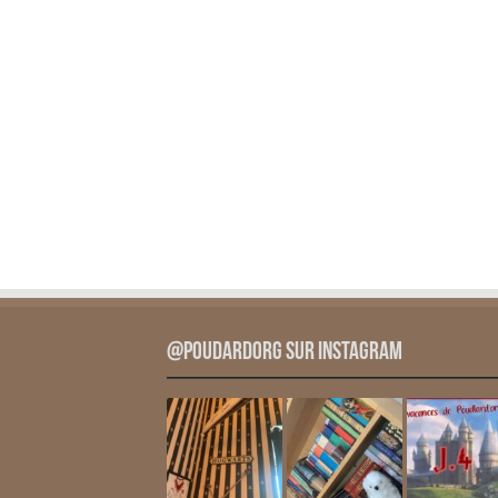
@PoudardOrg sur Instagram