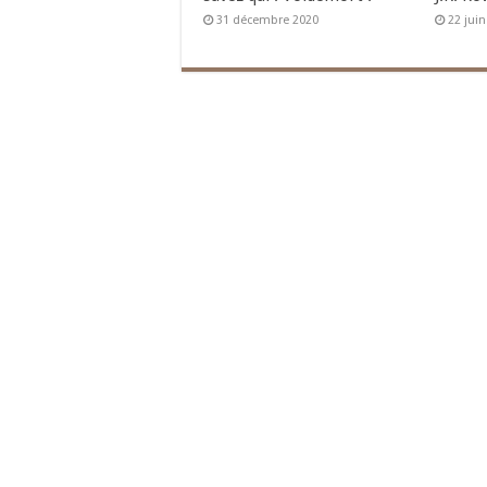
31 décembre 2020
22 jui