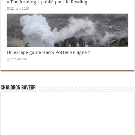
« The Ickabog » publié par J.K. Rowling
22 juin 2020
Un escape game Harry Potter en ligne ?
22 avril 2020
Chaudron Baveur