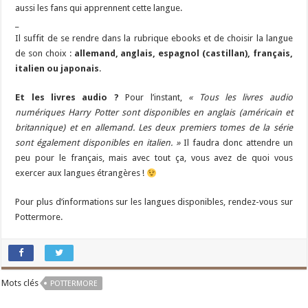
aussi les fans qui apprennent cette langue.
_
Il suffit de se rendre dans la rubrique ebooks et de choisir la langue
de son choix :
allemand, anglais, espagnol (castillan), français,
italien ou japonais
.
Et les livres audio ?
Pour l’instant,
« Tous les livres audio
numériques Harry Potter sont disponibles en anglais (américain et
britannique) et en allemand. Les deux premiers tomes de la série
sont également disponibles en italien. »
Il faudra donc attendre un
peu pour le français, mais avec tout ça, vous avez de quoi vous
exercer aux langues étrangères !
Pour plus d’informations sur les langues disponibles, rendez-vous sur
Pottermore.
Mots clés
POTTERMORE