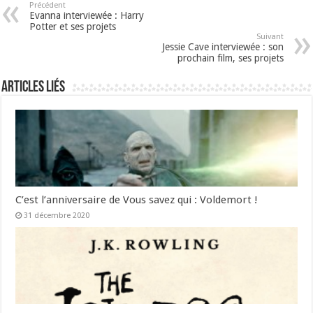
Précédent
Evanna interviewée : Harry
Potter et ses projets
Suivant
Jessie Cave interviewée : son
prochain film, ses projets
Articles liés
C’est l’anniversaire de Vous savez qui : Voldemort !
31 décembre 2020