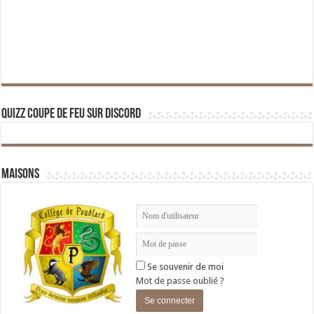
Quizz Coupe de Feu sur Discord
Maisons
Se souvenir de moi
Mot de passe oublié ?