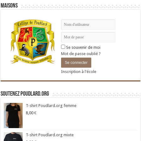
Maisons
Se souvenir de moi
Mot de passe oublié ?
Inscription à l'école
Soutenez Poudlard.org
T-shirt Poudlard.org femme
8,00
€
T-shirt Poudlard.org mixte