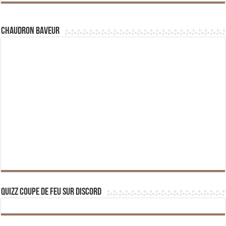
Chaudron Baveur
Quizz Coupe de Feu sur Discord