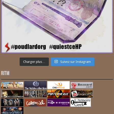
Charger plus…
Suivez sur Instagram
RITM