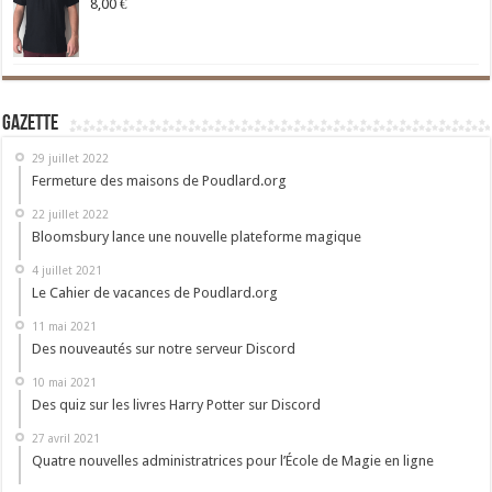
8,00
€
Gazette
29 juillet 2022
Fermeture des maisons de Poudlard.org
22 juillet 2022
Bloomsbury lance une nouvelle plateforme magique
4 juillet 2021
Le Cahier de vacances de Poudlard.org
11 mai 2021
Des nouveautés sur notre serveur Discord
10 mai 2021
Des quiz sur les livres Harry Potter sur Discord
27 avril 2021
Quatre nouvelles administratrices pour l’École de Magie en ligne