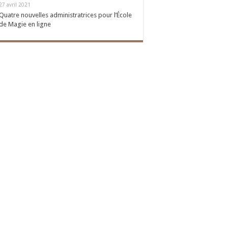
27 avril 2021
Quatre nouvelles administratrices pour l’École
de Magie en ligne