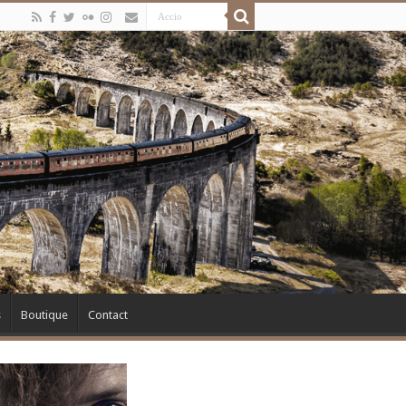
s
Boutique
Contact