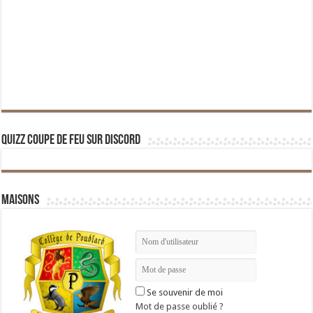
Quizz Coupe de Feu sur Discord
Maisons
Se souvenir de moi
Mot de passe oublié ?