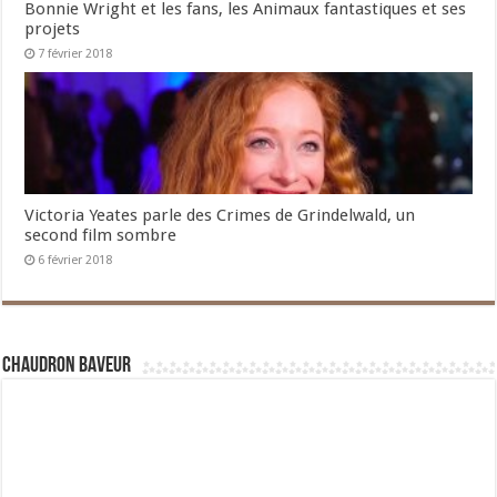
Bonnie Wright et les fans, les Animaux fantastiques et ses
projets
7 février 2018
Victoria Yeates parle des Crimes de Grindelwald, un
second film sombre
6 février 2018
Chaudron Baveur