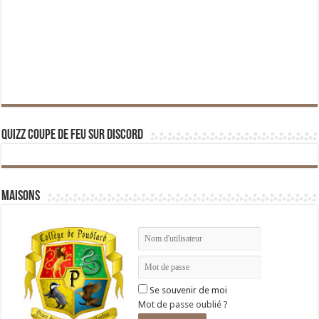
Quizz Coupe de Feu sur Discord
Maisons
Se souvenir de moi
Mot de passe oublié ?