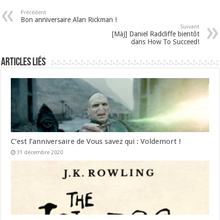
Précédent
Bon anniversaire Alan Rickman !
Suivant
[MàJ] Daniel Radcliffe bientôt
dans How To Succeed!
Articles liés
C’est l’anniversaire de Vous savez qui : Voldemort !
31 décembre 2020