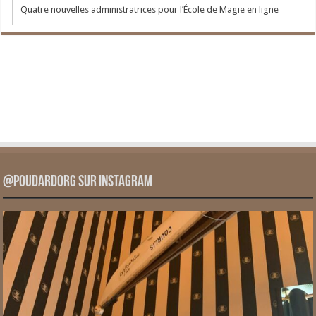
Quatre nouvelles administratrices pour l’École de Magie en ligne
@PoudardOrg sur Instagram