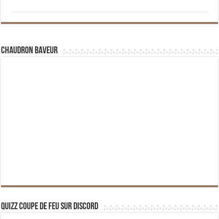
Chaudron Baveur
Quizz Coupe de Feu sur Discord