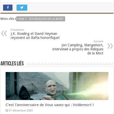
Mots clés
FILM 7 - LES RELIQUES DE LA MORT
Précédent
J.K. Rowling et David Heyman
reçoivent un Bafta honorifique!
Suivant
Jon Campling, Mangemort,
interviewé à propos des Reliques
de la Mort
Articles liés
C’est l’anniversaire de Vous savez qui : Voldemort !
31 décembre 2020