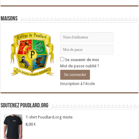
Maisons
Se souvenir de moi
Mot de passe oublié ?
Inscription à l'école
Soutenez Poudlard.org
T-shirt Poudlard.org mixte
8,00
€