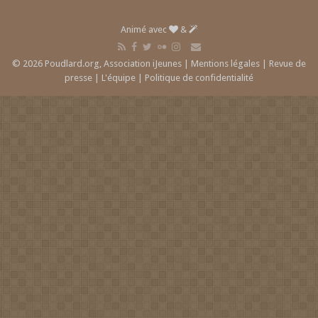
Animé avec
&
© 2026 Poudlard.org, Association iJeunes |
Mentions légales
|
Revue de
presse
|
L'équipe
|
Politique de confidentialité