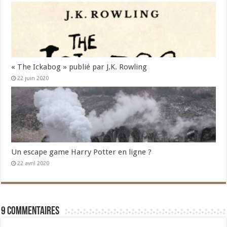
« The Ickabog » publié par J.K. Rowling
22 juin 2020
Un escape game Harry Potter en ligne ?
22 avril 2020
9 commentaires