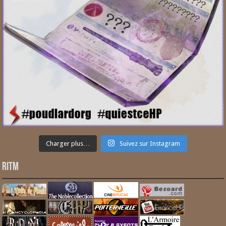
Charger plus…
Suivez sur Instagram
RITM