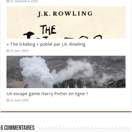
31 décembre 2020
« The Ickabog » publié par J.K. Rowling
22 juin 2020
Un escape game Harry Potter en ligne ?
22 avril 2020
6 commentaires