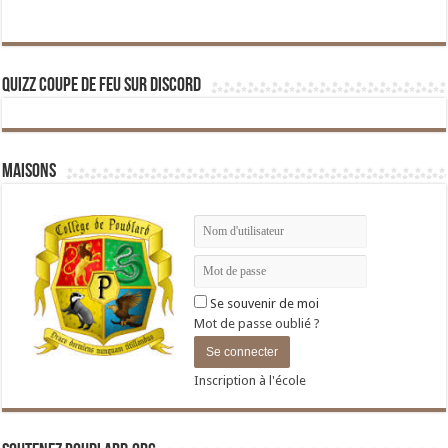
Quizz Coupe de Feu sur Discord
Maisons
Se souvenir de moi
Mot de passe oublié ?
Inscription à l'école