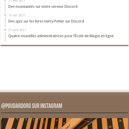
11 mai 2021
Des nouveautés sur notre serveur Discord
10 mai 2021
Des quiz sur les livres Harry Potter sur Discord
27 avril 2021
Quatre nouvelles administratrices pour l’École de Magie en ligne
@PoudardOrg sur Instagram