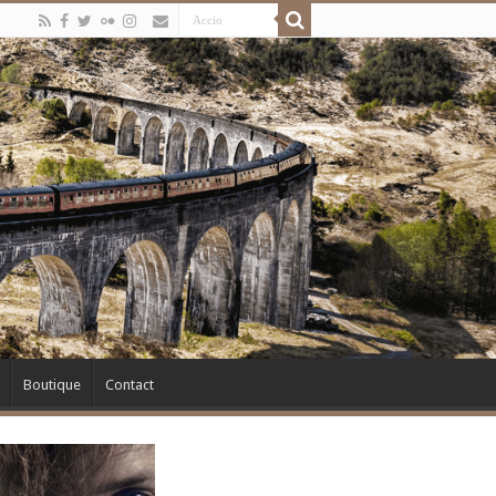
Boutique
Contact