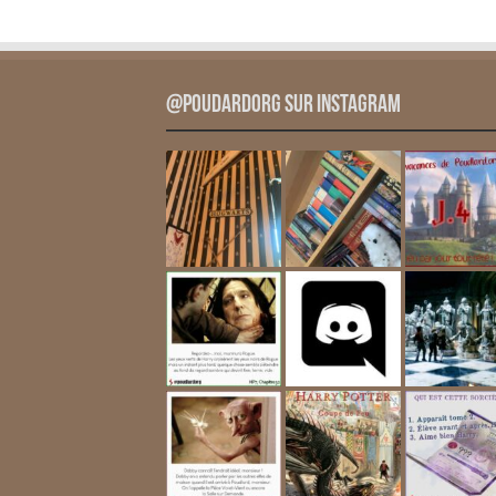
@PoudardOrg sur Instagram