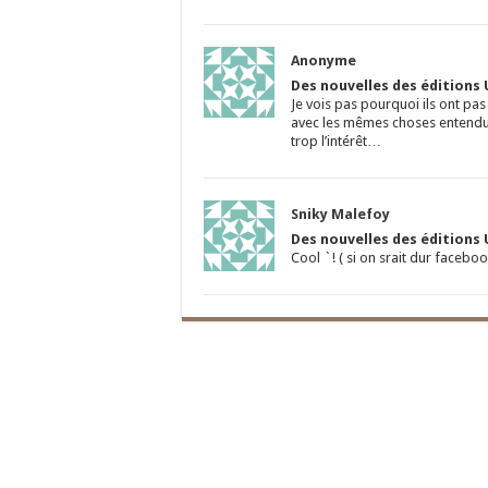
Anonyme
Des nouvelles des éditions 
Je vois pas pourquoi ils ont pas 
avec les mêmes choses entendue
trop l’intérêt…
Sniky Malefoy
Des nouvelles des éditions 
Cool `! ( si on srait dur facebo