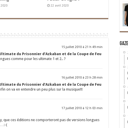
n 2020
22 avril 2020
Gaz
15 juillet 2010 à 21 h 49 min
Ultimate du Prisonnier d’Azkaban et de la Coupe de Feu
ngues comme pour les ultimate 1 et 2.. ?
16 juillet 2010 à 23 h 28 min
Ultimate du Prisonnier d’Azkaban et de la Coupe de Feu
Enfin on va en entendre un peu plus sur la musique!!!
17 juillet 2010 à 12 h 03 min
-ray, que ces éditions ne comporteront pas de versions longues
s…:-(