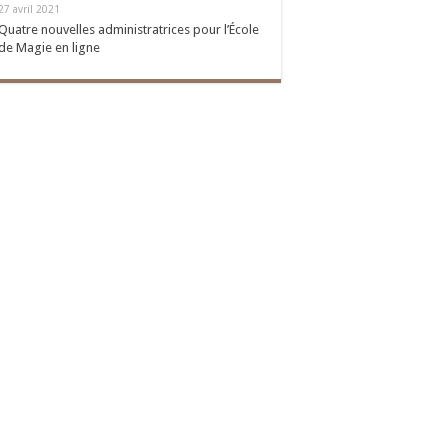
27 avril 2021
Quatre nouvelles administratrices pour l’École
de Magie en ligne