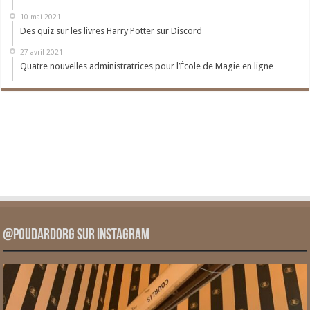
10 mai 2021
Des quiz sur les livres Harry Potter sur Discord
27 avril 2021
Quatre nouvelles administratrices pour l’École de Magie en ligne
@PoudardOrg sur Instagram