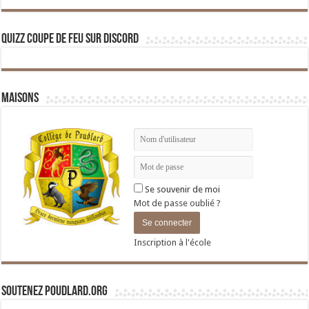
Quizz Coupe de Feu sur Discord
Maisons
Se souvenir de moi
Mot de passe oublié ?
Inscription à l'école
Soutenez Poudlard.org