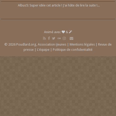
Albus5: Super idée cet article ! J'ai hâte de lire la suite !...
Animé avec
&
© 2026 Poudlard.org, Association iJeunes |
Mentions légales
|
Revue de
presse
|
L'équipe
|
Politique de confidentialité