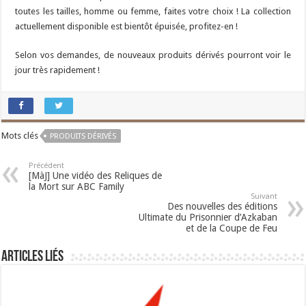
toutes les tailles, homme ou femme, faites votre choix ! La collection
actuellement disponible est bientôt épuisée, profitez-en !
Selon vos demandes, de nouveaux produits dérivés pourront voir le
jour très rapidement !
Mots clés
PRODUITS DÉRIVÉS
Précédent
[MàJ] Une vidéo des Reliques de
la Mort sur ABC Family
Suivant
Des nouvelles des éditions
Ultimate du Prisonnier d’Azkaban
et de la Coupe de Feu
Articles liés