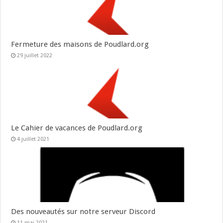
Fermeture des maisons de Poudlard.org
29 juillet 2022
Le Cahier de vacances de Poudlard.org
4 juillet 2021
Des nouveautés sur notre serveur Discord
11 mai 2021