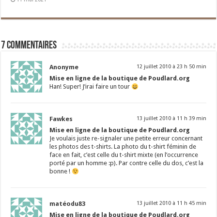
7 commentaires
Anonyme
12 juillet 2010 à 23 h 50 min
Mise en ligne de la boutique de Poudlard.org
Han! Super! J’irai faire un tour
Fawkes
13 juillet 2010 à 11 h 39 min
Mise en ligne de la boutique de Poudlard.org
Je voulais juste re-signaler une petite erreur concernant
les photos des t-shirts. La photo du t-shirt féminin de
face en fait, c’est celle du t-shirt mixte (en l’occurrence
porté par un homme :p). Par contre celle du dos, c’est la
bonne !
matéodu83
13 juillet 2010 à 11 h 45 min
Mise en ligne de la boutique de Poudlard.org