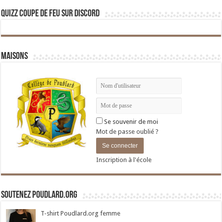
Quizz Coupe de Feu sur Discord
Maisons
Se souvenir de moi
Mot de passe oublié ?
Inscription à l'école
Soutenez Poudlard.org
T-shirt Poudlard.org femme