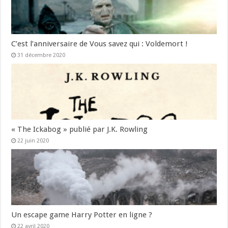
C’est l’anniversaire de Vous savez qui : Voldemort !
31 décembre 2020
« The Ickabog » publié par J.K. Rowling
22 juin 2020
Un escape game Harry Potter en ligne ?
22 avril 2020