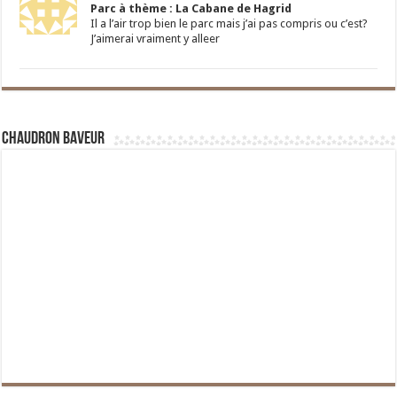
Parc à thème : La Cabane de Hagrid
Il a l’air trop bien le parc mais j’ai pas compris ou c’est?
J’aimerai vraiment y alleer
Chaudron Baveur