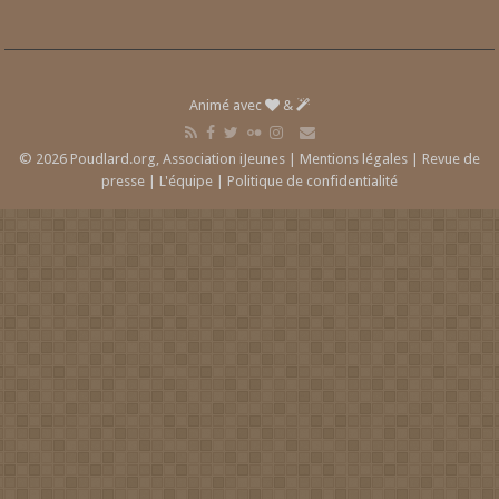
Animé avec
&
© 2026 Poudlard.org, Association iJeunes |
Mentions légales
|
Revue de
presse
|
L'équipe
|
Politique de confidentialité