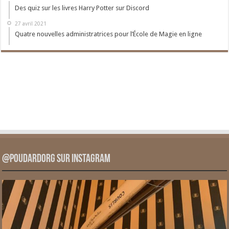
Des quiz sur les livres Harry Potter sur Discord
27 avril 2021
Quatre nouvelles administratrices pour l’École de Magie en ligne
@PoudardOrg sur Instagram