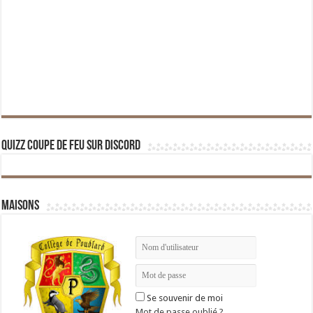
Quizz Coupe de Feu sur Discord
Maisons
Se souvenir de moi
Mot de passe oublié ?