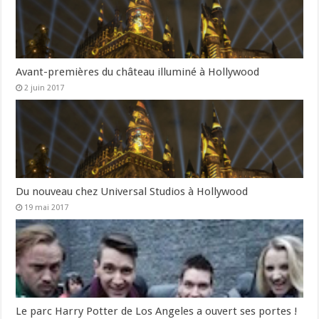
Avant-premières du château illuminé à Hollywood
2 juin 2017
Du nouveau chez Universal Studios à Hollywood
19 mai 2017
Le parc Harry Potter de Los Angeles a ouvert ses portes !