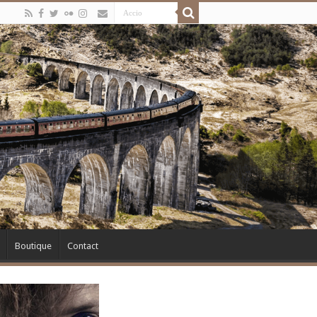
Boutique
Contact