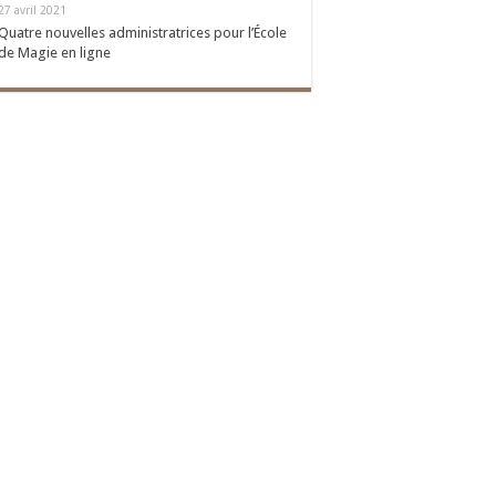
27 avril 2021
Quatre nouvelles administratrices pour l’École
de Magie en ligne