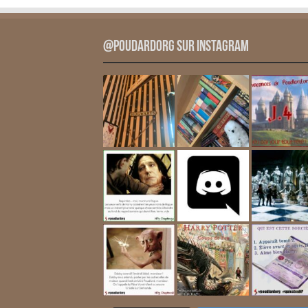
@PoudardOrg sur Instagram