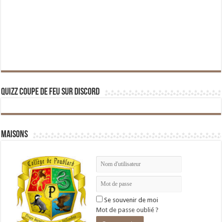
Quizz Coupe de Feu sur Discord
Maisons
Se souvenir de moi
Mot de passe oublié ?