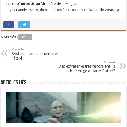
retrouvé un poste au Ministère de la Magie.
Joyeux anniversaire, donc, au troisième rouquin de la famille Weasley!
Mots clés
LIVRES
Précédent
Système des commentaires
rétabli
Suivant
Des extraterrestres rendraient-ils
hommage à Harry Potter?
Articles liés