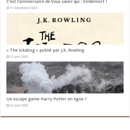
C’est l’anniversaire de Vous savez qui : Voldemort !
31 décembre 2020
« The Ickabog » publié par J.K. Rowling
22 juin 2020
Un escape game Harry Potter en ligne ?
22 avril 2020