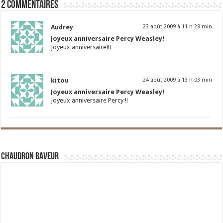
2 commentaires
Audrey
23 août 2009 à 11 h 29 min
Joyeux anniversaire Percy Weasley!
Joyeux anniversaire!!!
kitou
24 août 2009 à 13 h 03 min
Joyeux anniversaire Percy Weasley!
Joyeux anniversaire Percy !!
Chaudron Baveur