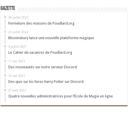
Gazette
29 juillet 2022
Fermeture des maisons de Poudlard.org
22 juillet 2022
Bloomsbury lance une nouvelle plateforme magique
4 juillet 2021
Le Cahier de vacances de Poudlard.org
11 mai 2021
Des nouveautés sur notre serveur Discord
10 mai 2021
Des quiz sur les livres Harry Potter sur Discord
27 avril 2021
Quatre nouvelles administratrices pour l’École de Magie en ligne