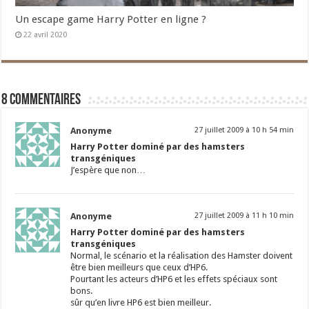
Un escape game Harry Potter en ligne ?
22 avril 2020
8 commentaires
Anonyme
27 juillet 2009 à 10 h 54 min
Harry Potter dominé par des hamsters
transgéniques
J’espère que non…
Anonyme
27 juillet 2009 à 11 h 10 min
Harry Potter dominé par des hamsters
transgéniques
Normal, le scénario et la réalisation des Hamster doivent
être bien meilleurs que ceux d’HP6.
Pourtant les acteurs d’HP6 et les effets spéciaux sont
bons.
sûr qu’en livre HP6 est bien meilleur.