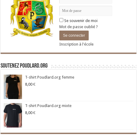
Se souvenir de moi
Mot de passe oublié ?
Inscription à l'école
Soutenez Poudlard.org
T-shirt Poudlard.org femme
8,00
€
T-shirt Poudlard.org mixte
8,00
€