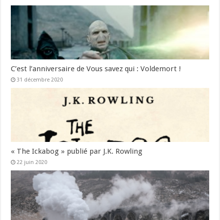
C’est l’anniversaire de Vous savez qui : Voldemort !
31 décembre 2020
« The Ickabog » publié par J.K. Rowling
22 juin 2020