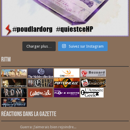
Charger plus…
Suivez sur Instagram
RITM
Réactions dans la gazette
Guerra: J’aimerais bien rejoindre...