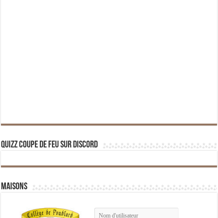
Quizz Coupe de Feu sur Discord
Maisons