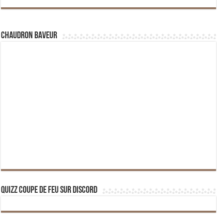
Chaudron Baveur
Quizz Coupe de Feu sur Discord