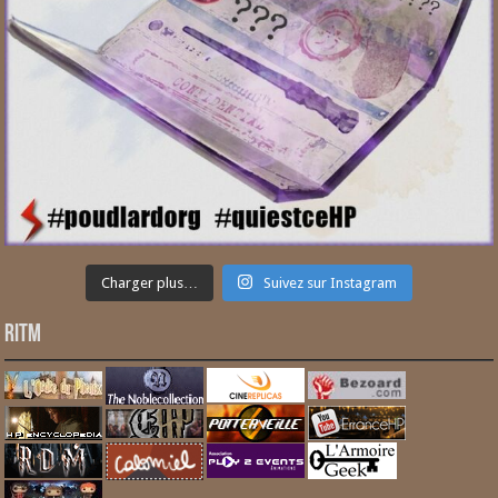
Charger plus…
Suivez sur Instagram
RITM