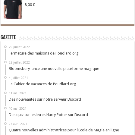
8,00
€
Gazette
29 juillet 2022
Fermeture des maisons de Poudlard.org
22 juillet 2022
Bloomsbury lance une nouvelle plateforme magique
4 juillet 2021
Le Cahier de vacances de Poudlard.org
11 mai 2021
Des nouveautés sur notre serveur Discord
10 mai 2021
Des quiz sur les livres Harry Potter sur Discord
27 avril 2021
Quatre nouvelles administratrices pour l’École de Magie en ligne