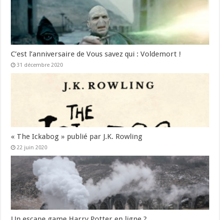
C’est l’anniversaire de Vous savez qui : Voldemort !
31 décembre 2020
« The Ickabog » publié par J.K. Rowling
22 juin 2020
Un escape game Harry Potter en ligne ?