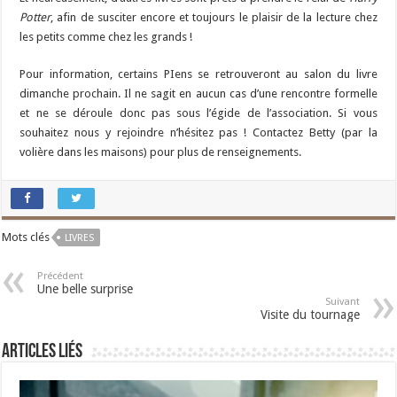
Potter
, afin de susciter encore et toujours le plaisir de la lecture chez
les petits comme chez les grands !
Pour information, certains PIens se retrouveront au salon du livre
dimanche prochain. Il ne sagit en aucun cas d’une rencontre formelle
et ne se déroule donc pas sous l’égide de l’association. Si vous
souhaitez nous y rejoindre n’hésitez pas ! Contactez Betty (par la
volière dans les maisons) pour plus de renseignements.
Mots clés
LIVRES
Précédent
Une belle surprise
Suivant
Visite du tournage
Articles liés