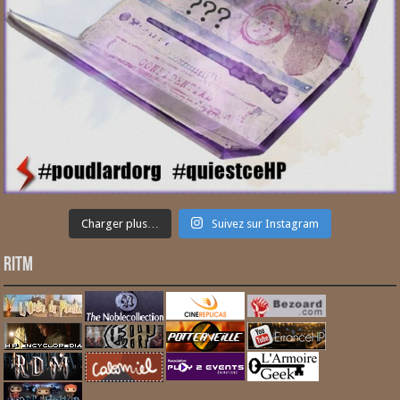
Charger plus…
Suivez sur Instagram
RITM