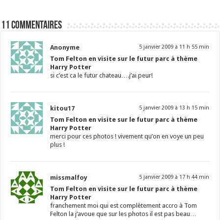
11 commentaires
Anonyme
5 janvier 2009 à 11 h 55 min
Tom Felton en visite sur le futur parc à thème
Harry Potter
si c’est ca le futur chateau….j’ai peur!
kitou17
5 janvier 2009 à 13 h 15 min
Tom Felton en visite sur le futur parc à thème
Harry Potter
merci pour ces photos ! vivement qu’on en voye un peu
plus !
missmalfoy
5 janvier 2009 à 17 h 44 min
Tom Felton en visite sur le futur parc à thème
Harry Potter
franchement moi qui est complètement accro à Tom
Felton la j’avoue que sur les photos il est pas beau…