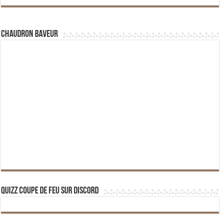
Chaudron Baveur
Quizz Coupe de Feu sur Discord