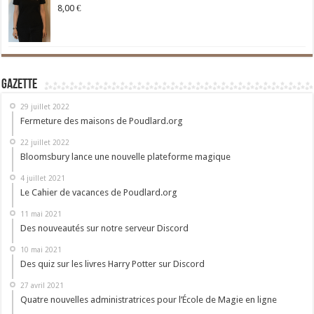
8,00
€
Gazette
29 juillet 2022
Fermeture des maisons de Poudlard.org
22 juillet 2022
Bloomsbury lance une nouvelle plateforme magique
4 juillet 2021
Le Cahier de vacances de Poudlard.org
11 mai 2021
Des nouveautés sur notre serveur Discord
10 mai 2021
Des quiz sur les livres Harry Potter sur Discord
27 avril 2021
Quatre nouvelles administratrices pour l’École de Magie en ligne