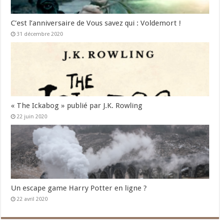
C’est l’anniversaire de Vous savez qui : Voldemort !
31 décembre 2020
« The Ickabog » publié par J.K. Rowling
22 juin 2020
Un escape game Harry Potter en ligne ?
22 avril 2020