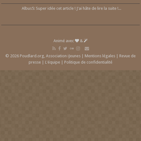
Albus5: Super idée cet article ! J'ai hâte de lire la suite !...
Animé avec
&
© 2026 Poudlard.org, Association iJeunes |
Mentions légales
|
Revue de
presse
|
L'équipe
|
Politique de confidentialité