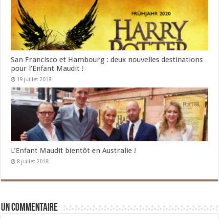
San Francisco et Hambourg : deux nouvelles destinations
pour l’Enfant Maudit !
19 juillet 2018
L’Enfant Maudit bientôt en Australie !
8 juillet 2018
Un commentaire