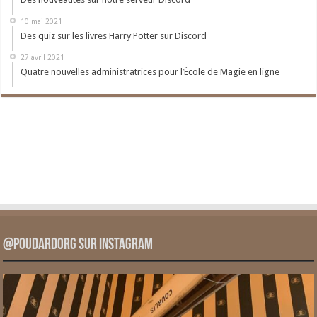
10 mai 2021
Des quiz sur les livres Harry Potter sur Discord
27 avril 2021
Quatre nouvelles administratrices pour l’École de Magie en ligne
@PoudardOrg sur Instagram