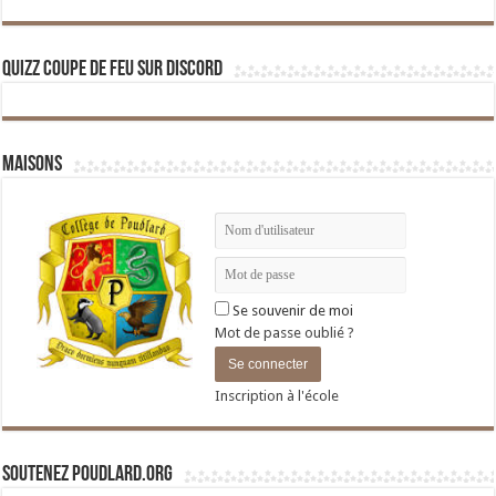
Quizz Coupe de Feu sur Discord
Maisons
Se souvenir de moi
Mot de passe oublié ?
Inscription à l'école
Soutenez Poudlard.org