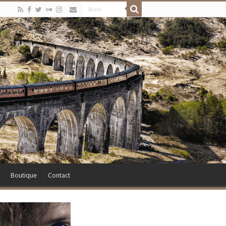
Boutique
Contact