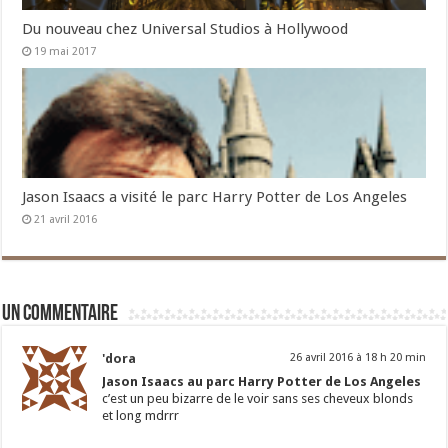
Du nouveau chez Universal Studios à Hollywood
19 mai 2017
Jason Isaacs a visité le parc Harry Potter de Los Angeles
21 avril 2016
Un commentaire
'dora
26 avril 2016 à 18 h 20 min
Jason Isaacs au parc Harry Potter de Los Angeles
c’est un peu bizarre de le voir sans ses cheveux blonds
et long mdrrr