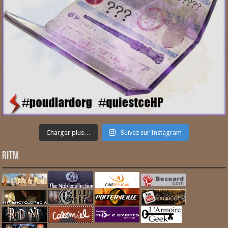
Charger plus…
Suivez sur Instagram
RITM