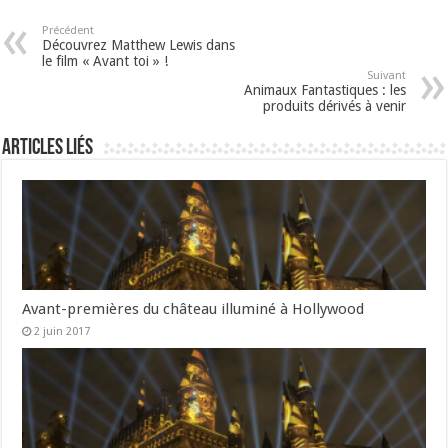
Précédent
Découvrez Matthew Lewis dans
le film « Avant toi » !
Suivant
Animaux Fantastiques : les
produits dérivés à venir
Articles liés
Avant-premières du château illuminé à Hollywood
2 juin 2017