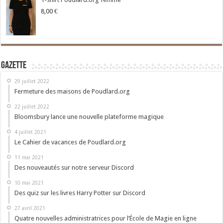
8,00
€
Gazette
29 juillet 2022
Fermeture des maisons de Poudlard.org
22 juillet 2022
Bloomsbury lance une nouvelle plateforme magique
4 juillet 2021
Le Cahier de vacances de Poudlard.org
11 mai 2021
Des nouveautés sur notre serveur Discord
10 mai 2021
Des quiz sur les livres Harry Potter sur Discord
27 avril 2021
Quatre nouvelles administratrices pour l’École de Magie en ligne