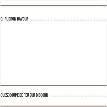
Chaudron Baveur
Quizz Coupe de Feu sur Discord