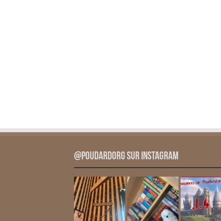
@PoudardOrg sur Instagram