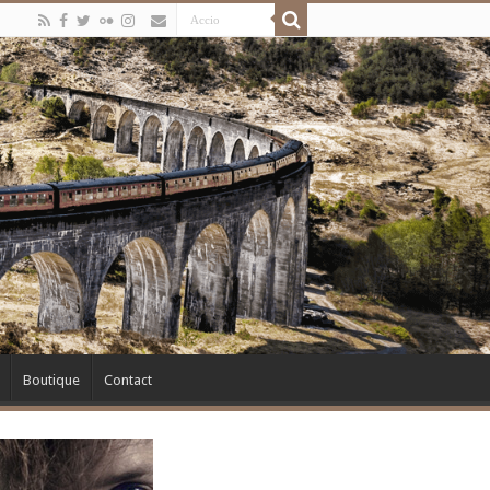
Boutique
Contact