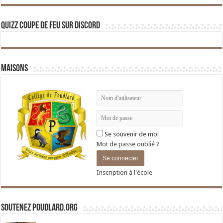
Quizz Coupe de Feu sur Discord
Maisons
Se souvenir de moi
Mot de passe oublié ?
Inscription à l'école
Soutenez Poudlard.org