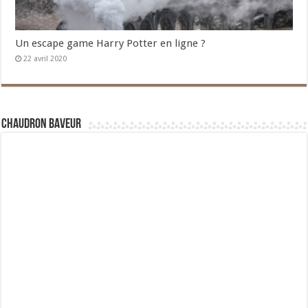
Un escape game Harry Potter en ligne ?
22 avril 2020
Chaudron Baveur