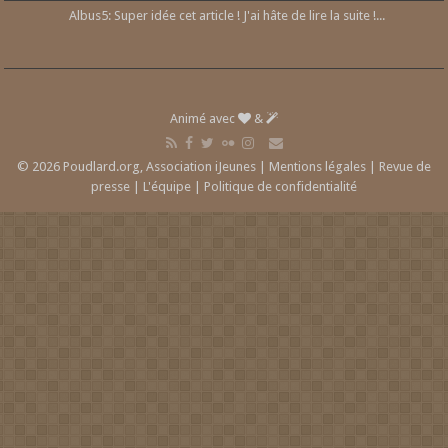
Albus5: Super idée cet article ! J'ai hâte de lire la suite !...
Animé avec
&
© 2026 Poudlard.org, Association iJeunes |
Mentions légales
|
Revue de
presse
|
L'équipe
|
Politique de confidentialité