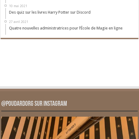
10 mai 2021
Des quiz sur les livres Harry Potter sur Discord
27 avril 2021
Quatre nouvelles administratrices pour l’École de Magie en ligne
@PoudardOrg sur Instagram