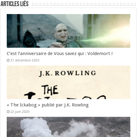
Articles liés
C’est l’anniversaire de Vous savez qui : Voldemort !
31 décembre 2020
« The Ickabog » publié par J.K. Rowling
22 juin 2020