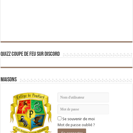
Quizz Coupe de Feu sur Discord
Maisons
Se souvenir de moi
Mot de passe oublié ?