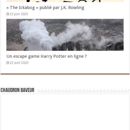
« The Ickabog » publié par J.K. Rowling
22 juin 2020
Un escape game Harry Potter en ligne ?
22 avril 2020
Chaudron Baveur