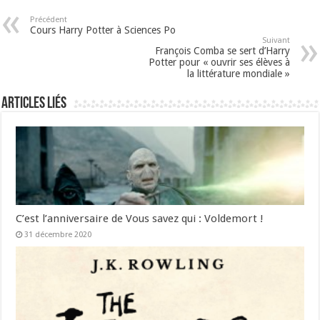
Précédent
Cours Harry Potter à Sciences Po
Suivant
François Comba se sert d’Harry
Potter pour « ouvrir ses élèves à
la littérature mondiale »
Articles liés
C’est l’anniversaire de Vous savez qui : Voldemort !
31 décembre 2020