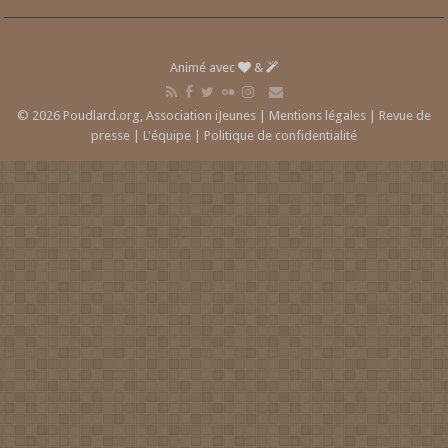
Animé avec
&
© 2026 Poudlard.org, Association iJeunes |
Mentions légales
|
Revue de
presse
|
L'équipe
|
Politique de confidentialité