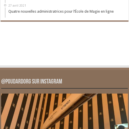
27 avril 2021
Quatre nouvelles administratrices pour l’École de Magie en ligne
@PoudardOrg sur Instagram