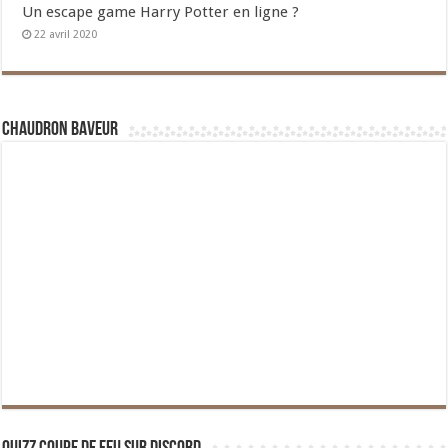
Un escape game Harry Potter en ligne ?
22 avril 2020
Chaudron Baveur