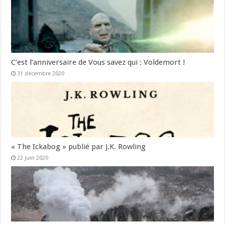
C’est l’anniversaire de Vous savez qui : Voldemort !
31 décembre 2020
« The Ickabog » publié par J.K. Rowling
22 juin 2020