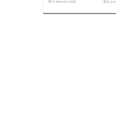
31 décembre 2020
22 jui