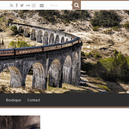
Boutique
Contact