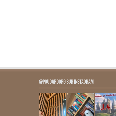
@PoudardOrg sur Instagram