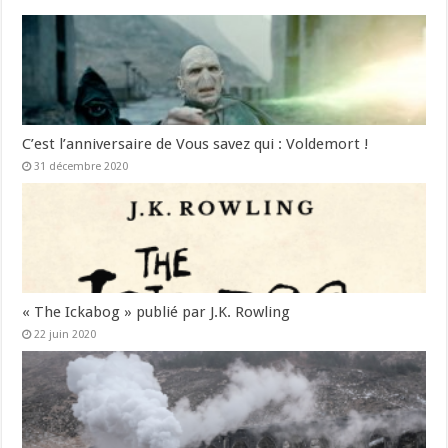
C’est l’anniversaire de Vous savez qui : Voldemort !
31 décembre 2020
« The Ickabog » publié par J.K. Rowling
22 juin 2020