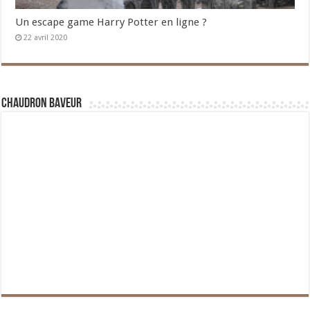
Un escape game Harry Potter en ligne ?
22 avril 2020
Chaudron Baveur