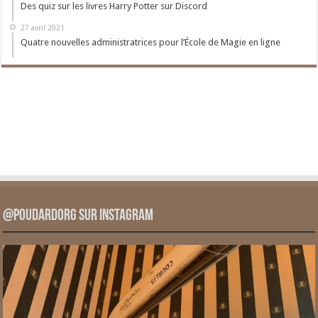
Des quiz sur les livres Harry Potter sur Discord
27 avril 2021
Quatre nouvelles administratrices pour l’École de Magie en ligne
@PoudardOrg sur Instagram