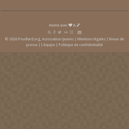
Animé avec
&
© 2026 Poudlard.org, Association iJeunes |
Mentions légales
|
Revue de
presse
|
L'équipe
|
Politique de confidentialité