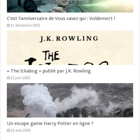
C’est l’anniversaire de Vous savez qui : Voldemort !
31 décembre 2020
« The Ickabog » publié par J.K. Rowling
22 juin 2020
Un escape game Harry Potter en ligne ?
22 avril 2020