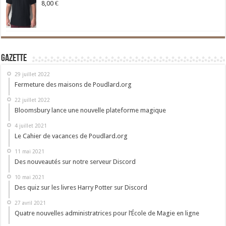
8,00
€
Gazette
29 juillet 2022
Fermeture des maisons de Poudlard.org
22 juillet 2022
Bloomsbury lance une nouvelle plateforme magique
4 juillet 2021
Le Cahier de vacances de Poudlard.org
11 mai 2021
Des nouveautés sur notre serveur Discord
10 mai 2021
Des quiz sur les livres Harry Potter sur Discord
27 avril 2021
Quatre nouvelles administratrices pour l’École de Magie en ligne