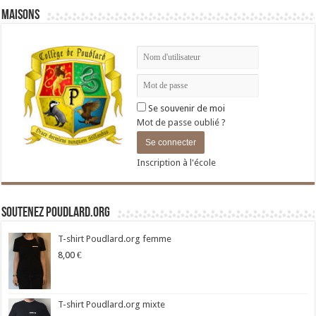
Maisons
Se souvenir de moi
Mot de passe oublié ?
Inscription à l'école
Soutenez Poudlard.org
T-shirt Poudlard.org femme
8,00
€
T-shirt Poudlard.org mixte