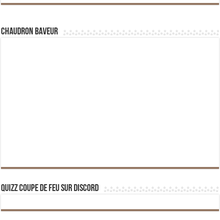
Chaudron Baveur
Quizz Coupe de Feu sur Discord