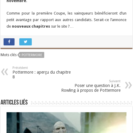
novembre
.
Comme pour la première Coupe, les vainqueurs bénéficieront d’un
petit avantage par rapport aux autres candidats. Serait-ce l’annonce
de
nouveaux chapitres
sur le site ?…
Mots clés
POTTERMORE
Précédent
Pottermore : aperçu du chapitre
8
Suivant
Poser une question à J.K.
Rowling à propos de Pottermore
Articles liés