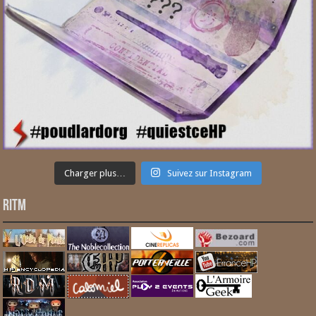
Charger plus…
Suivez sur Instagram
RITM