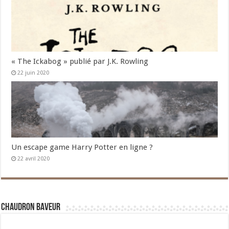
« The Ickabog » publié par J.K. Rowling
22 juin 2020
Un escape game Harry Potter en ligne ?
22 avril 2020
Chaudron Baveur