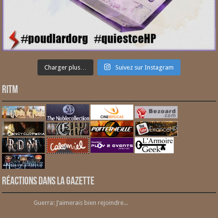
Charger plus…
Suivez sur Instagram
RITM
Réactions dans la gazette
Guerra: J’aimerais bien rejoindre...