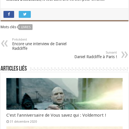
Mots clés
LIVRES
Précédent
Encore une interview de Daniel
Radcliffe
Suivant
Daniel Radcliffe à Paris !
Articles liés
C’est l’anniversaire de Vous savez qui : Voldemort !
31 décembre 2020