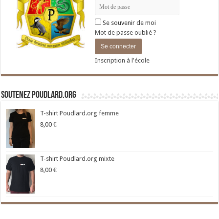
Se souvenir de moi
Mot de passe oublié ?
Inscription à l'école
Soutenez Poudlard.org
T-shirt Poudlard.org femme
8,00
€
T-shirt Poudlard.org mixte
8,00
€