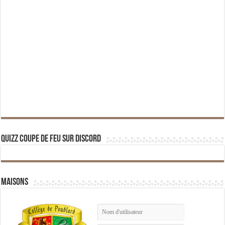
Quizz Coupe de Feu sur Discord
Maisons