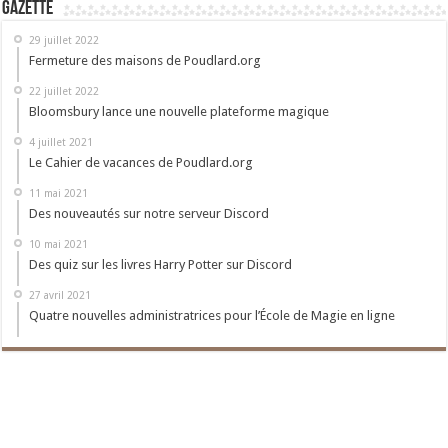
Gazette
29 juillet 2022
Fermeture des maisons de Poudlard.org
22 juillet 2022
Bloomsbury lance une nouvelle plateforme magique
4 juillet 2021
Le Cahier de vacances de Poudlard.org
11 mai 2021
Des nouveautés sur notre serveur Discord
10 mai 2021
Des quiz sur les livres Harry Potter sur Discord
27 avril 2021
Quatre nouvelles administratrices pour l’École de Magie en ligne