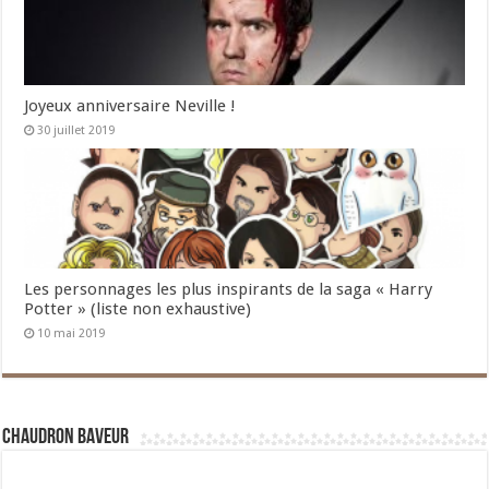
Joyeux anniversaire Neville !
30 juillet 2019
Les personnages les plus inspirants de la saga « Harry
Potter » (liste non exhaustive)
10 mai 2019
Chaudron Baveur