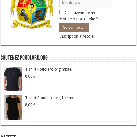
Se souvenir de moi
Mot de passe oublié ?
Inscription à l'école
Soutenez Poudlard.org
T-shirt Poudlard.org mixte
8,00
€
T-shirt Poudlard.org femme
8,00
€