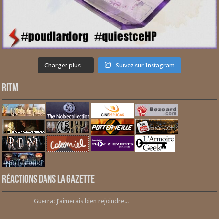
Charger plus…
Suivez sur Instagram
RITM
Réactions dans la gazette
Guerra: J’aimerais bien rejoindre...