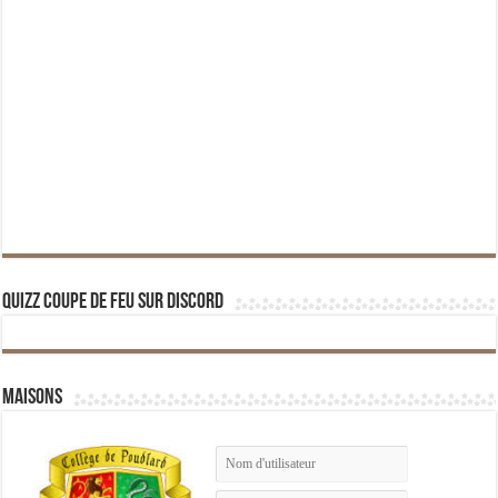
Quizz Coupe de Feu sur Discord
Maisons